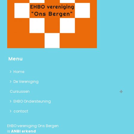
Menu
Home
De Vereniging
Cursussen
EHBO Ondersteuning
contact
EHBO vereniging Ons Bergen
is
ANBI erkend