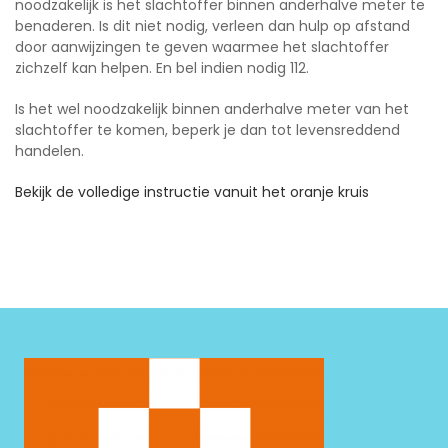
noodzakelijk is het slachtoffer binnen anderhalve meter te
benaderen. Is dit niet nodig, verleen dan hulp op afstand
door aanwijzingen te geven waarmee het slachtoffer
zichzelf kan helpen. En bel indien nodig 112.
Is het wel noodzakelijk binnen anderhalve meter van het
slachtoffer te komen, beperk je dan tot levensreddend
handelen.
Bekijk de volledige instructie vanuit het oranje kruis